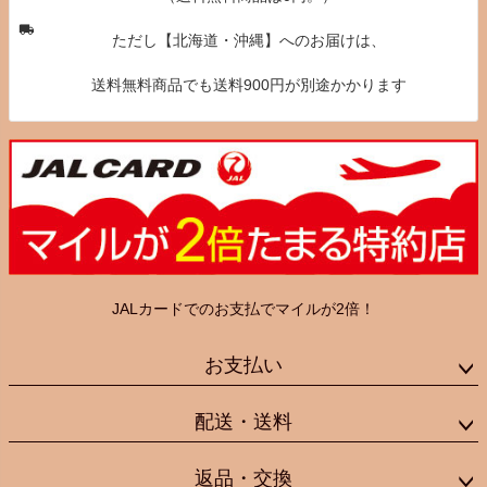
ただし【北海道・沖縄】へのお届けは、
送料無料商品でも送料900円が別途かかります
JALカードでのお支払でマイルが2倍！
お支払い
配送・送料
返品・交換