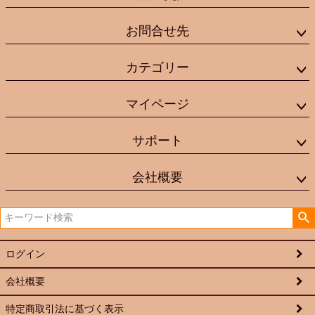
お問合せ先
カテゴリー
マイページ
サポート
会社概要
ログイン
会社概要
特定商取引法に基づく表示