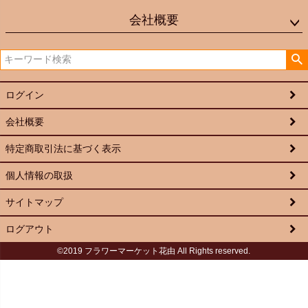
会社概要
ログイン
会社概要
特定商取引法に基づく表示
個人情報の取扱
サイトマップ
ログアウト
©2019 フラワーマーケット花由 All Rights reserved.