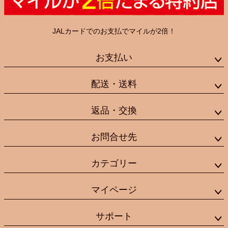
JALカードでのお支払でマイルが2倍！
お支払い
配送・送料
返品・交換
お問合せ先
カテゴリー
マイページ
サポート