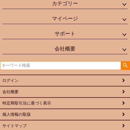
カテゴリー
マイページ
サポート
会社概要
ログイン
会社概要
特定商取引法に基づく表示
個人情報の取扱
サイトマップ