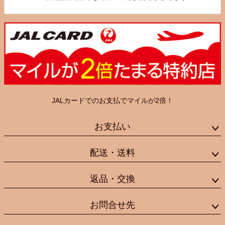
JALカードでのお支払でマイルが2倍！
お支払い
配送・送料
返品・交換
お問合せ先