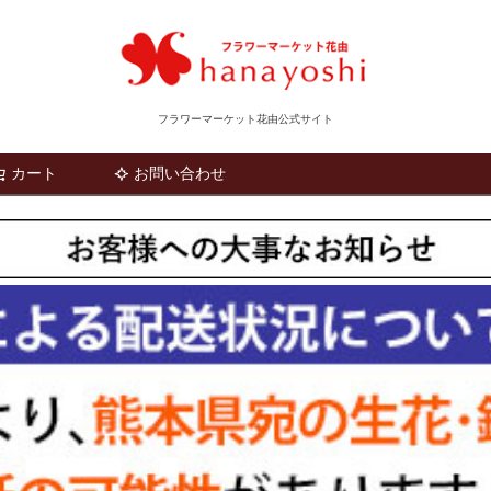
フラワーマーケット花由公式サイト
カート
お問い合わせ
検索