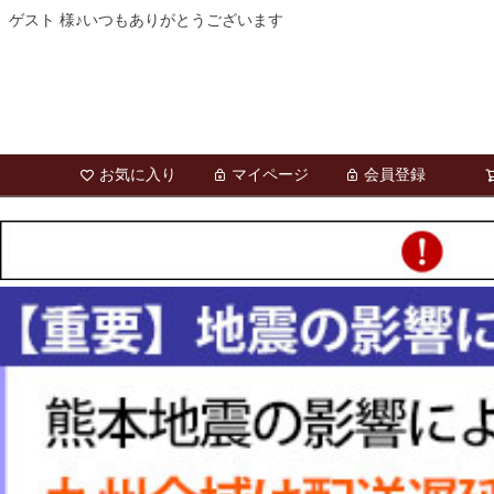
ゲスト 様♪いつもありがとうございます
お気に入り
マイページ
会員登録