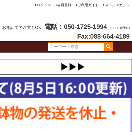
ログイン
会員登録
ご利用ガイド
メールマガジン
電話：050-1725-1994
お電話での注文もOK
（10~17時受付)
Fax:088-664-4189