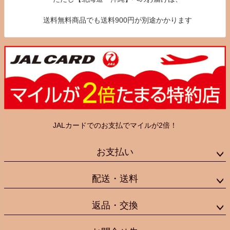
送料無料商品でも送料900円が別途かかります
JALカードでのお支払でマイルが2倍！
お支払い
配送・送料
返品・交換