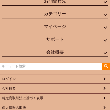
お問合せ先
カテゴリー
マイページ
サポート
会社概要
ログイン
会社概要
特定商取引法に基づく表示
個人情報の取扱