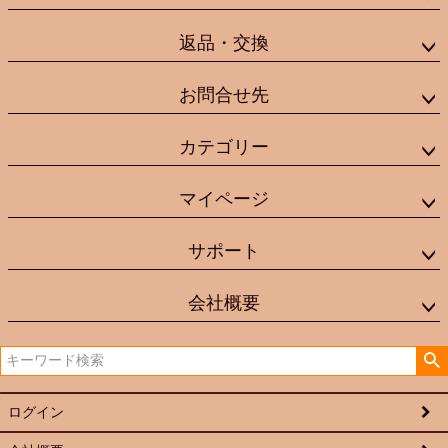
返品・交換
お問合せ先
カテゴリー
マイページ
サポート
会社概要
ログイン