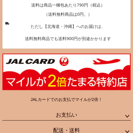
送料は商品一梱包あたり790円（税込）
（送料無料商品は0円。）
ただし【北海道・沖縄】へのお届けは、
送料無料商品でも送料900円が別途かかります
JALカードでのお支払でマイルが2倍！
お支払い
配送・送料