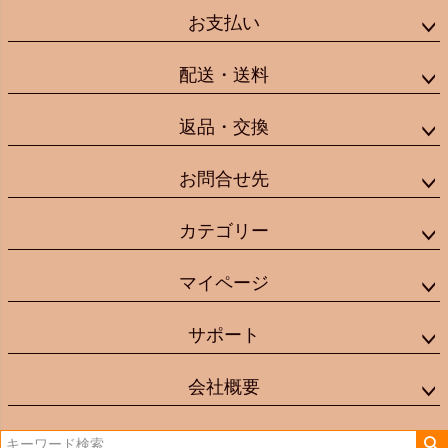
お支払い
配送・送料
返品・交換
お問合せ先
カテゴリー
マイページ
サポート
会社概要