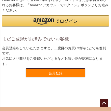
れるお客様は、「Amazonアカウントでログイン」ボタンよりお進み
ください。
まだご登録がお済みでないお客様
会員登録をしていただきますと、二度目のお買い物時にとても便利
です。
お気に入り商品をご登録いただけるなどお買い物が便利になりま
す。
会員登録
ペー