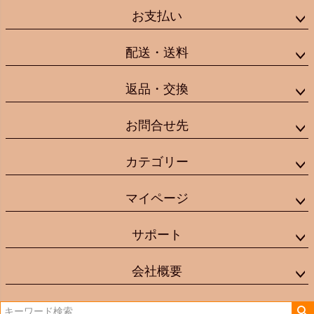
お支払い
配送・送料
返品・交換
お問合せ先
カテゴリー
マイページ
サポート
会社概要