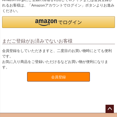
れるお客様は、「Amazonアカウントでログイン」ボタンよりお進み
ください。
まだご登録がお済みでないお客様
会員登録をしていただきますと、二度目のお買い物時にとても便利
です。
お気に入り商品をご登録いただけるなどお買い物が便利になりま
す。
会員登録
ペー