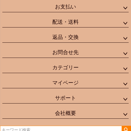
お支払い
配送・送料
返品・交換
お問合せ先
カテゴリー
マイページ
サポート
会社概要