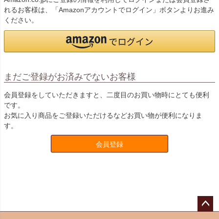
れるお客様は、「Amazonアカウントでログイン」ボタンよりお進み
ください。
まだご登録がお済みでないお客様
会員登録をしていただきますと、二度目のお買い物時にとても便利
です。
お気に入り商品をご登録いただけるなどお買い物が便利になりま
す。
会員登録
ペー