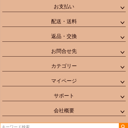
お支払い
配送・送料
返品・交換
お問合せ先
カテゴリー
マイページ
サポート
会社概要