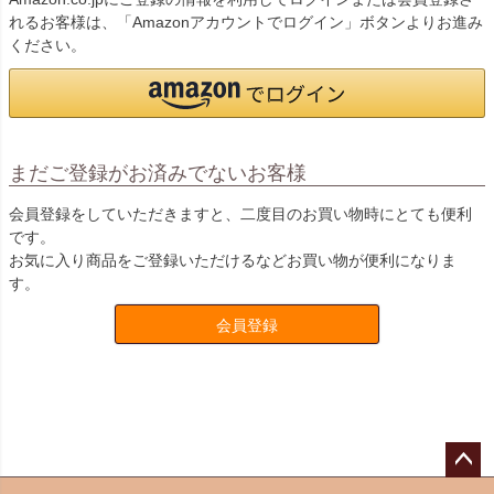
れるお客様は、「Amazonアカウントでログイン」ボタンよりお進み
ください。
まだご登録がお済みでないお客様
会員登録をしていただきますと、二度目のお買い物時にとても便利
です。
お気に入り商品をご登録いただけるなどお買い物が便利になりま
す。
会員登録
ペー