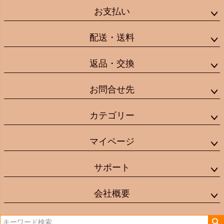
お支払い
配送・送料
返品・交換
お問合せ先
カテゴリー
マイページ
サポート
会社概要