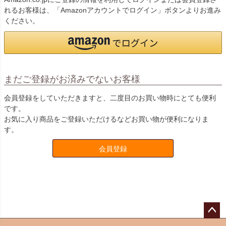
れるお客様は、「Amazonアカウントでログイン」ボタンよりお進み
ください。
まだご登録がお済みでないお客様
会員登録をしていただきますと、二度目のお買い物時にとても便利
です。
お気に入り商品をご登録いただけるなどお買い物が便利になりま
す。
会員登録
ペー