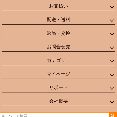
お支払い
配送・送料
返品・交換
お問合せ先
カテゴリー
マイページ
サポート
会社概要