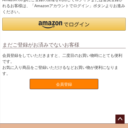
れるお客様は、「Amazonアカウントでログイン」ボタンよりお進み
ください。
まだご登録がお済みでないお客様
会員登録をしていただきますと、二度目のお買い物時にとても便利
です。
お気に入り商品をご登録いただけるなどお買い物が便利になりま
す。
会員登録
ペー