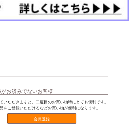
録がお済みでないお客様
ていただきますと、二度目のお買い物時にとても便利です。
品をご登録いただけるなどお買い物が便利になります。
会員登録