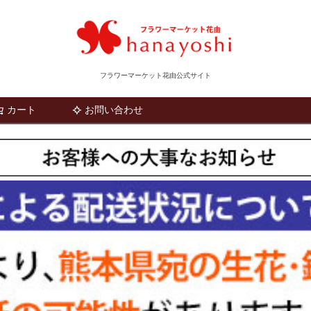
フラワーマーケット花由公式サイト
カート
お問い合わせ
検索