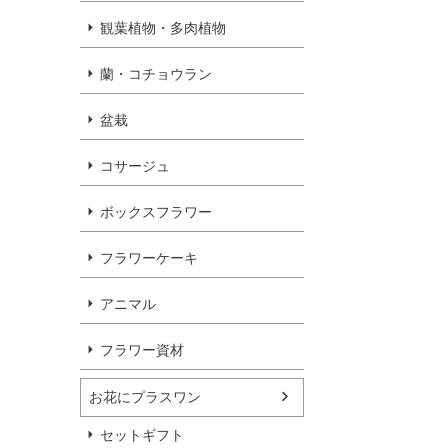
観葉植物・多肉植物
蘭・コチョウラン
盆栽
コサージュ
ボックスフラワー
フラワーケーキ
アニマル
フラワー資材
お花にプラスワン
セットギフト