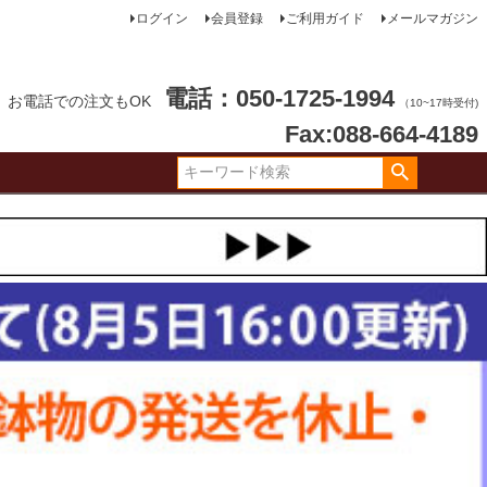
ログイン
会員登録
ご利用ガイド
メールマガジン
電話：050-1725-1994
お電話での注文もOK
（10~17時受付)
Fax:088-664-4189