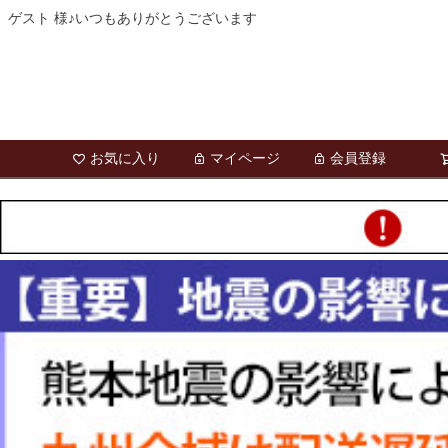
ゲスト 様♪いつもありがとうございます
お気に入り
マイページ
会員登録