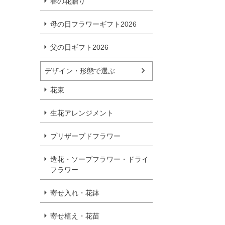
春の花贈り
母の日フラワーギフト2026
父の日ギフト2026
デザイン・形態で選ぶ
花束
生花アレンジメント
プリザーブドフラワー
造花・ソープフラワー・ドライ
フラワー
寄せ入れ・花鉢
寄せ植え・花苗