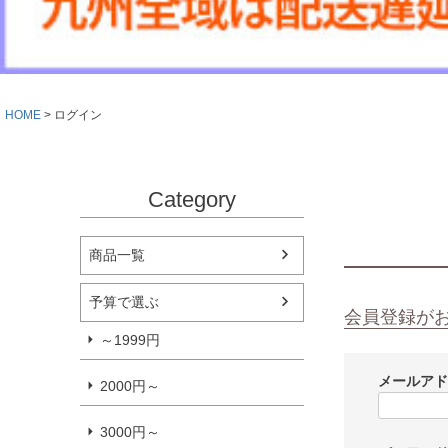
HOME
ログイン
Category
商品一覧
予算で選ぶ
会員登録が
～1999円
メールア
2000円～
3000円～