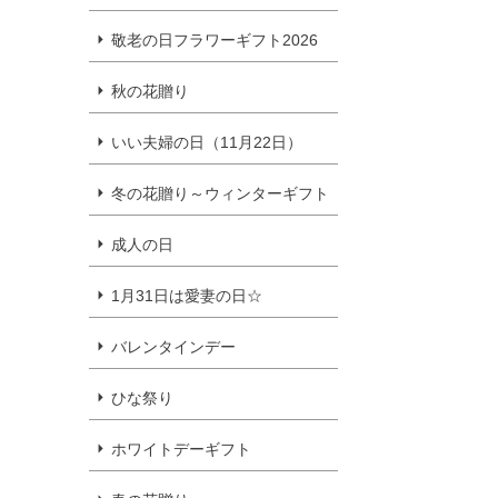
敬老の日フラワーギフト2026
秋の花贈り
いい夫婦の日（11月22日）
冬の花贈り～ウィンターギフト
成人の日
1月31日は愛妻の日☆
バレンタインデー
ひな祭り
ホワイトデーギフト