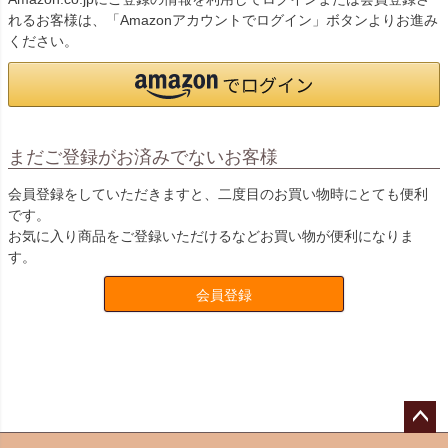
れるお客様は、「Amazonアカウントでログイン」ボタンよりお進み
ください。
まだご登録がお済みでないお客様
会員登録をしていただきますと、二度目のお買い物時にとても便利
です。
お気に入り商品をご登録いただけるなどお買い物が便利になりま
す。
会員登録
ペー