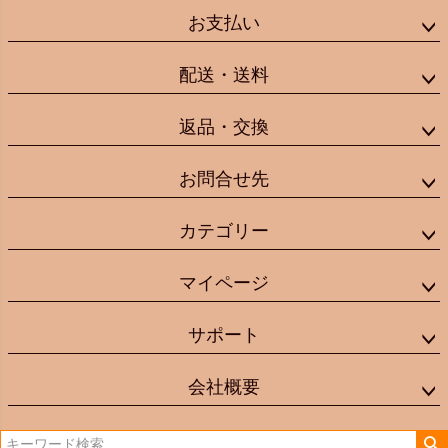
お支払い
配送・送料
返品・交換
お問合せ先
カテゴリー
マイページ
サポート
会社概要