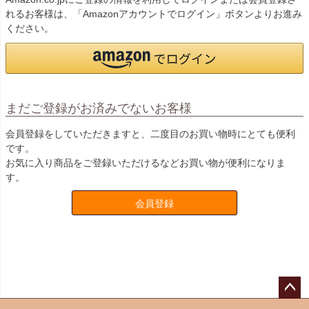
れるお客様は、「Amazonアカウントでログイン」ボタンよりお進み
ください。
まだご登録がお済みでないお客様
会員登録をしていただきますと、二度目のお買い物時にとても便利
です。
お気に入り商品をご登録いただけるなどお買い物が便利になりま
す。
会員登録
ペー