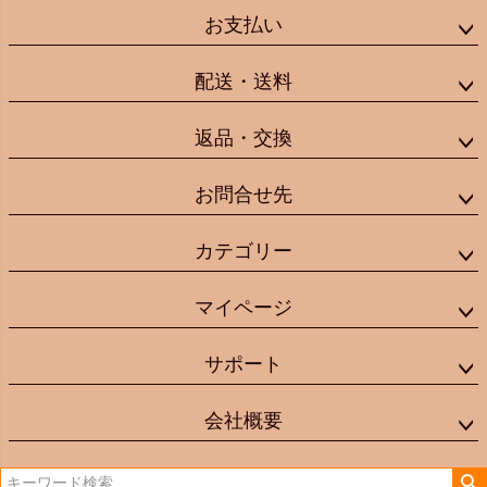
お支払い
配送・送料
返品・交換
お問合せ先
カテゴリー
マイページ
サポート
会社概要