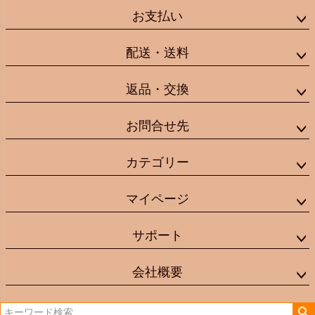
お支払い
配送・送料
返品・交換
お問合せ先
カテゴリー
マイページ
サポート
会社概要