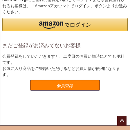
れるお客様は、「Amazonアカウントでログイン」ボタンよりお進み
ください。
まだご登録がお済みでないお客様
会員登録をしていただきますと、二度目のお買い物時にとても便利
です。
お気に入り商品をご登録いただけるなどお買い物が便利になりま
す。
会員登録
ペー