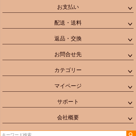
お支払い
配送・送料
返品・交換
お問合せ先
カテゴリー
マイページ
サポート
会社概要