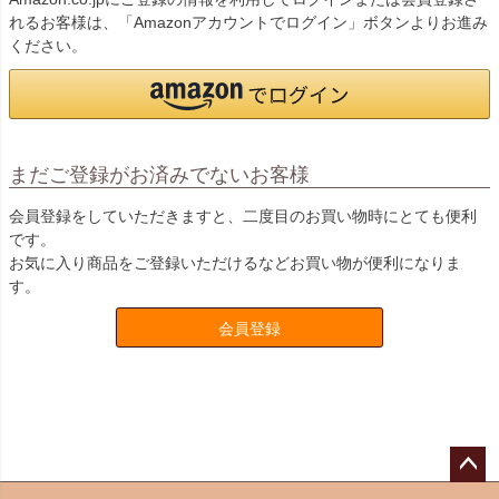
れるお客様は、「Amazonアカウントでログイン」ボタンよりお進み
ください。
まだご登録がお済みでないお客様
会員登録をしていただきますと、二度目のお買い物時にとても便利
です。
お気に入り商品をご登録いただけるなどお買い物が便利になりま
す。
会員登録
ペー