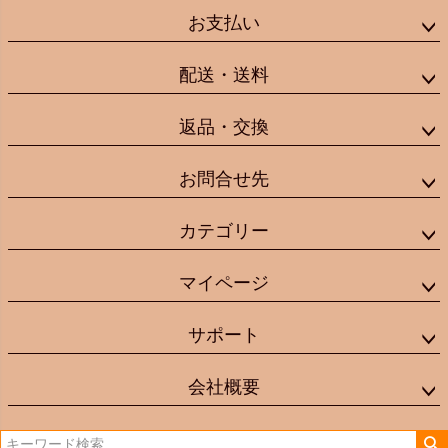
お支払い
配送・送料
返品・交換
お問合せ先
カテゴリー
マイページ
サポート
会社概要