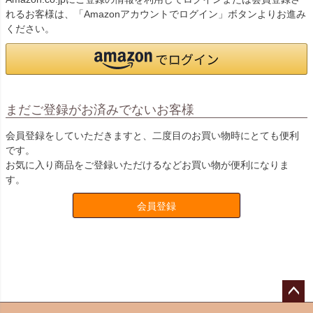
れるお客様は、「Amazonアカウントでログイン」ボタンよりお進み
ください。
まだご登録がお済みでないお客様
会員登録をしていただきますと、二度目のお買い物時にとても便利
です。
お気に入り商品をご登録いただけるなどお買い物が便利になりま
す。
会員登録
ペー