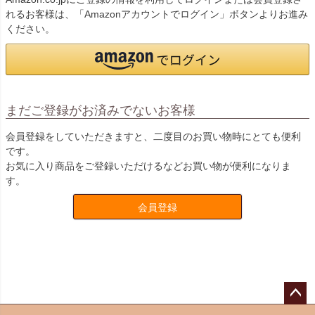
れるお客様は、「Amazonアカウントでログイン」ボタンよりお進み
ください。
まだご登録がお済みでないお客様
会員登録をしていただきますと、二度目のお買い物時にとても便利
です。
お気に入り商品をご登録いただけるなどお買い物が便利になりま
す。
会員登録
ペー