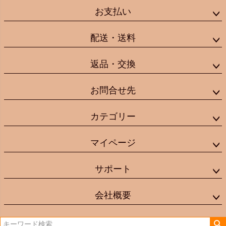
お支払い
配送・送料
返品・交換
お問合せ先
カテゴリー
マイページ
サポート
会社概要