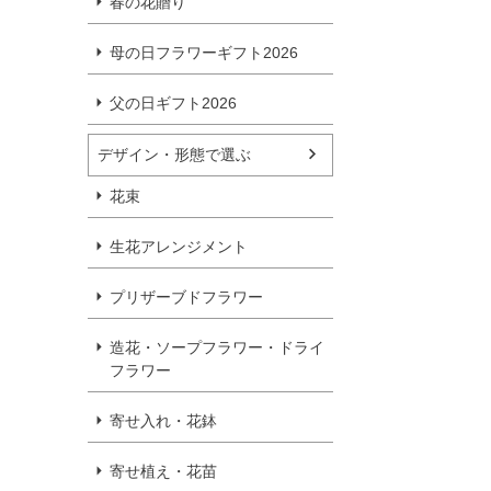
春の花贈り
母の日フラワーギフト2026
父の日ギフト2026
デザイン・形態で選ぶ
花束
生花アレンジメント
プリザーブドフラワー
造花・ソープフラワー・ドライ
フラワー
寄せ入れ・花鉢
寄せ植え・花苗