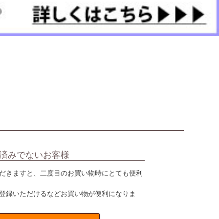
済みでないお客様
だきますと、二度目のお買い物時にとても便利
登録いただけるなどお買い物が便利になりま