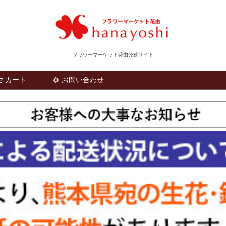
フラワーマーケット花由公式サイト
カート
お問い合わせ
検索