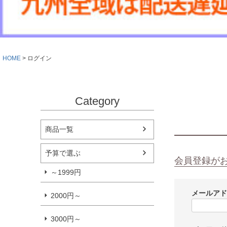
HOME
ログイン
Category
商品一覧
予算で選ぶ
会員登録が
～1999円
メールア
2000円～
3000円～