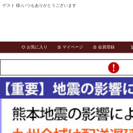
ゲスト 様♪いつもありがとうございます
お気に入り
マイページ
会員登録