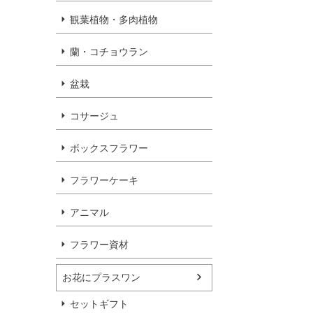
観葉植物・多肉植物
蘭・コチョウラン
盆栽
コサージュ
ボックスフラワー
フラワーケーキ
アニマル
フラワー資材
お花にプラスワン
セットギフト