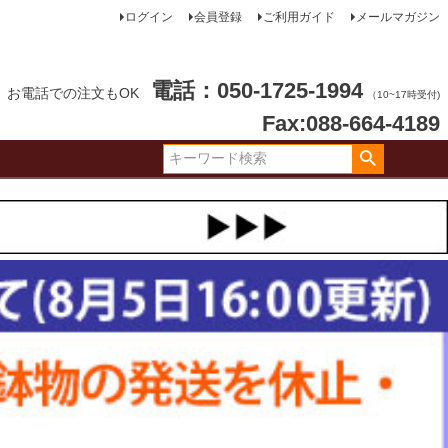
ログイン
会員登録
ご利用ガイド
メールマガジン
電話：050-1725-1994
お電話での注文もOK
（10~17時受付)
Fax:088-664-4189