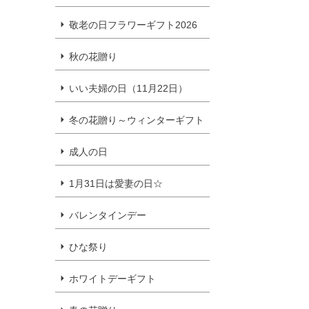
敬老の日フラワーギフト2026
秋の花贈り
いい夫婦の日（11月22日）
冬の花贈り～ウィンターギフト
成人の日
1月31日は愛妻の日☆
バレンタインデー
ひな祭り
ホワイトデーギフト