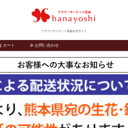
フラワーマーケット花由公式サイト
カート
お問い合わせ
検索