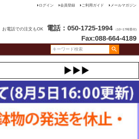
ログイン
会員登録
ご利用ガイド
メールマガジン
電話：050-1725-1994
お電話での注文もOK
（10~17時受付)
Fax:088-664-4189