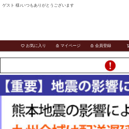
ゲスト 様♪いつもありがとうございます
お気に入り
マイページ
会員登録