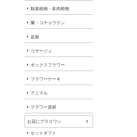
観葉植物・多肉植物
蘭・コチョウラン
盆栽
コサージュ
ボックスフラワー
フラワーケーキ
アニマル
フラワー資材
お花にプラスワン
セットギフト