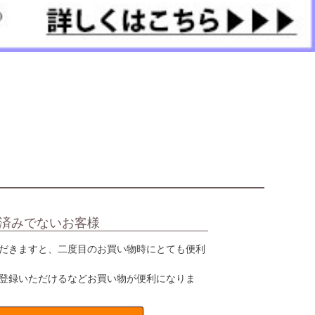
済みでないお客様
だきますと、二度目のお買い物時にとても便利
登録いただけるなどお買い物が便利になりま