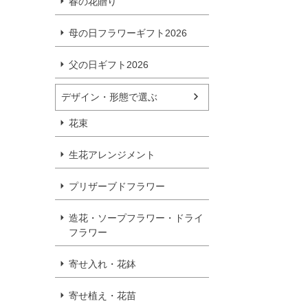
春の花贈り
母の日フラワーギフト2026
父の日ギフト2026
デザイン・形態で選ぶ
花束
生花アレンジメント
プリザーブドフラワー
造花・ソープフラワー・ドライ
フラワー
寄せ入れ・花鉢
寄せ植え・花苗