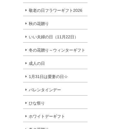
敬老の日フラワーギフト2026
秋の花贈り
いい夫婦の日（11月22日）
冬の花贈り～ウィンターギフト
成人の日
1月31日は愛妻の日☆
バレンタインデー
ひな祭り
ホワイトデーギフト