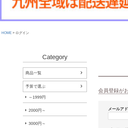
HOME
ログイン
Category
商品一覧
予算で選ぶ
会員登録が
～1999円
メールア
2000円～
3000円～