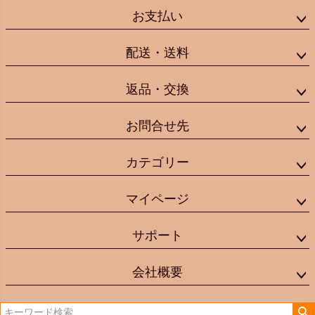
お支払い
配送・送料
返品・交換
お問合せ先
カテゴリー
マイページ
サポート
会社概要