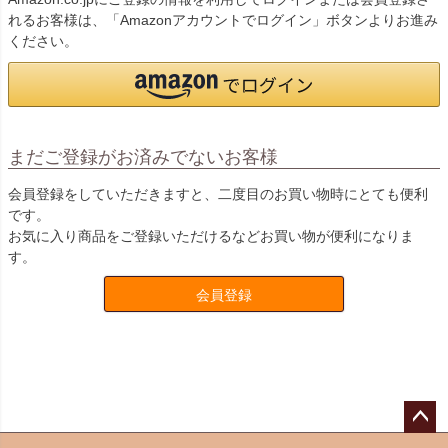
れるお客様は、「Amazonアカウントでログイン」ボタンよりお進み
ください。
まだご登録がお済みでないお客様
会員登録をしていただきますと、二度目のお買い物時にとても便利
です。
お気に入り商品をご登録いただけるなどお買い物が便利になりま
す。
会員登録
ペー