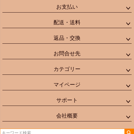
お支払い
配送・送料
返品・交換
お問合せ先
カテゴリー
マイページ
サポート
会社概要