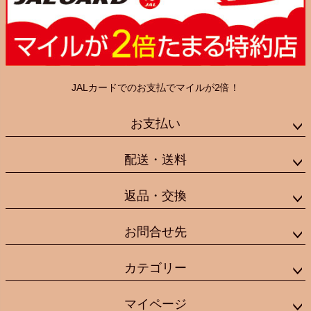
JALカードでのお支払でマイルが2倍！
お支払い
配送・送料
返品・交換
お問合せ先
カテゴリー
マイページ