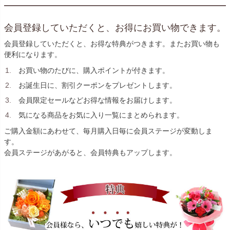
会員登録していただくと、お得にお買い物できます。
会員登録していただくと、お得な特典がつきます。またお買い物も
便利になります。
お買い物のたびに、購入ポイントが付きます。
お誕生日に、割引クーポンをプレゼントします。
会員限定セールなどお得な情報をお届けします。
気になる商品をお気に入り一覧にまとめられます。
ご購入金額にあわせて、毎月購入日毎に会員ステージが変動しま
す。
会員ステージがあがると、会員特典もアップします。