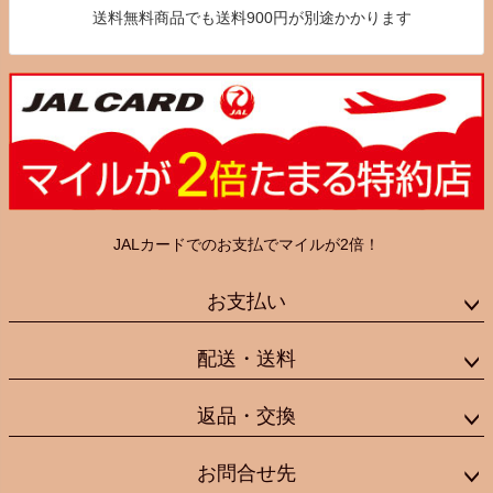
送料無料商品でも送料900円が別途かかります
JALカードでのお支払でマイルが2倍！
お支払い
配送・送料
返品・交換
お問合せ先