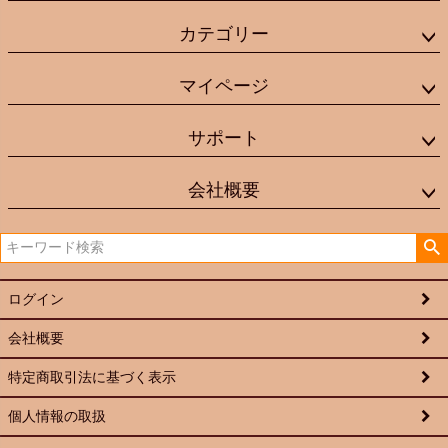
カテゴリー
マイページ
サポート
会社概要
ログイン
会社概要
特定商取引法に基づく表示
個人情報の取扱