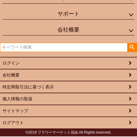
サポート
会社概要
ログイン
会社概要
特定商取引法に基づく表示
個人情報の取扱
サイトマップ
ログアウト
©2019 フラワーマーケット花由 All Rights reserved.