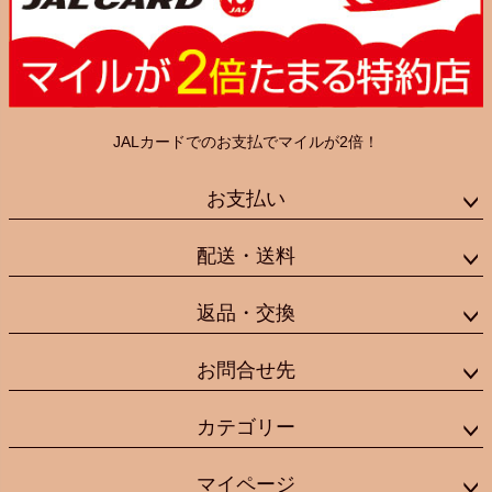
JALカードでのお支払でマイルが2倍！
お支払い
配送・送料
返品・交換
お問合せ先
カテゴリー
マイページ