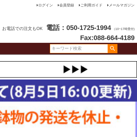
ログイン
会員登録
ご利用ガイド
メールマガジン
電話：050-1725-1994
お電話での注文もOK
（10~17時受付)
Fax:088-664-4189