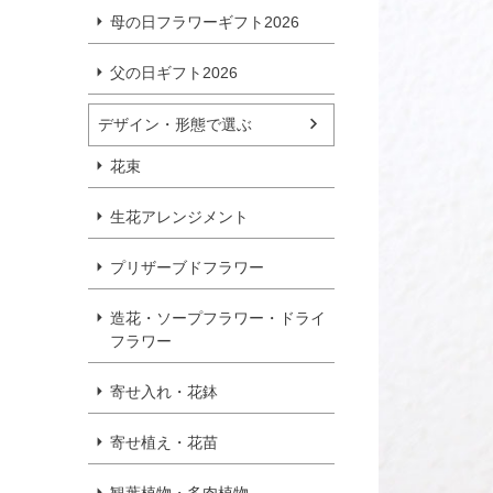
母の日フラワーギフト2026
父の日ギフト2026
デザイン・形態で選ぶ
花束
生花アレンジメント
プリザーブドフラワー
造花・ソープフラワー・ドライ
フラワー
寄せ入れ・花鉢
寄せ植え・花苗