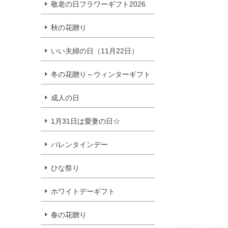
敬老の日フラワーギフト2026
秋の花贈り
いい夫婦の日（11月22日）
冬の花贈り～ウィンターギフト
成人の日
1月31日は愛妻の日☆
バレンタインデー
ひな祭り
ホワイトデーギフト
春の花贈り