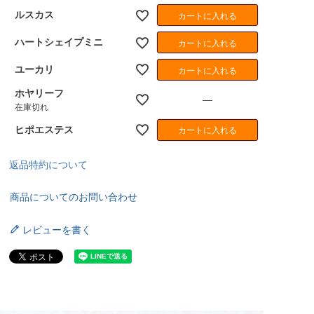
ルスカス
カートに入れる
ハートシェイプミニ
カートに入れる
ユーカリ
カートに入れる
ホヤリーフ
—
在庫切れ
ヒポエステス
カートに入れる
返品特約について
商品についてのお問い合わせ
レビューを書く