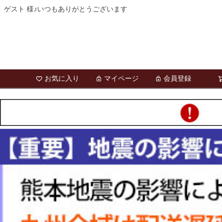
ゲスト 様♪いつもありがとうございます
お気に入り
マイページ
会員登録