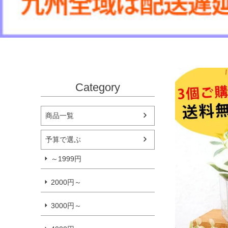
Category
商品一覧
予算で選ぶ
～1999円
2000円～
3000円～