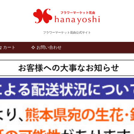
フラワーマーケット花由公式サイト
カート
お問い合わせ
検索