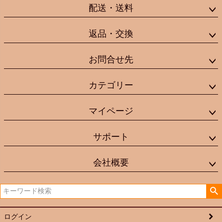
配送・送料
返品・交換
お問合せ先
カテゴリー
マイページ
サポート
会社概要
ログイン