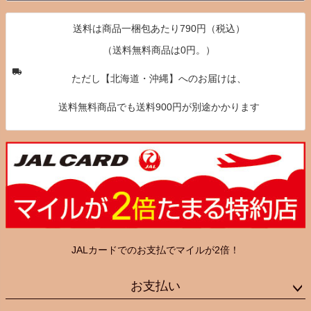
送料は商品一梱包あたり790円（税込）
（送料無料商品は0円。）
ただし【北海道・沖縄】へのお届けは、
送料無料商品でも送料900円が別途かかります
JALカードでのお支払でマイルが2倍！
お支払い