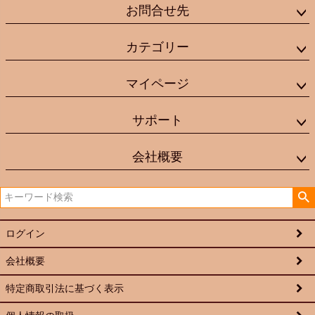
お問合せ先
カテゴリー
マイページ
サポート
会社概要
ログイン
会社概要
特定商取引法に基づく表示