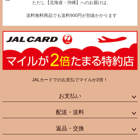
ただし【北海道・沖縄】へのお届けは、
送料無料商品でも送料900円が別途かかります
JALカードでのお支払でマイルが2倍！
お支払い
配送・送料
返品・交換