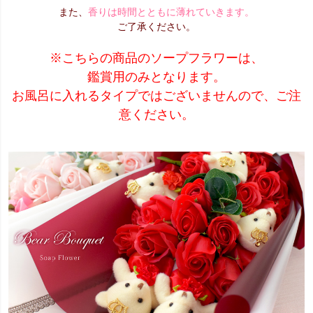
また、
香りは時間とともに薄れていきます。
ご了承ください。
※こちらの商品のソープフラワーは、
鑑賞用のみとなります。
お風呂に入れるタイプではございませんので、ご注
意ください。