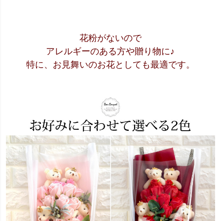
花粉がないので
アレルギーのある方や贈り物に♪
特に、お見舞いのお花としても最適です。