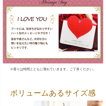
※香りは時間とともに薄れていきます。ご了承ください。
ボリュームあるサイズ感