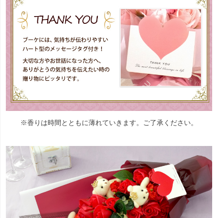
※香りは時間とともに薄れていきます。ご了承ください。