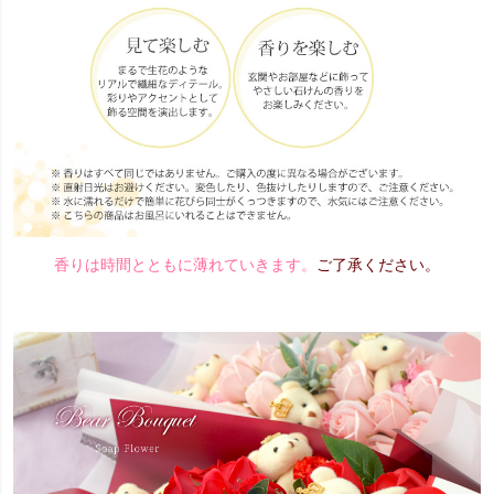
香りは時間とともに薄れていきます。
ご了承ください。