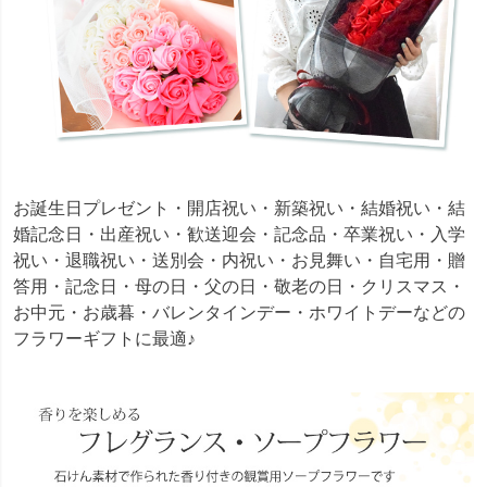
お誕生日プレゼント・開店祝い・新築祝い・結婚祝い・結
婚記念日・出産祝い・歓送迎会・記念品・卒業祝い・入学
祝い・退職祝い・送別会・内祝い・お見舞い・自宅用・贈
答用・記念日・母の日・父の日・敬老の日・クリスマス・
お中元・お歳暮・バレンタインデー・ホワイトデーなどの
フラワーギフトに最適♪