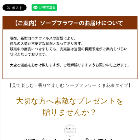
【見て楽しむ・香りで楽しむ ソープフラワー くま花束タイプ】
大切な方へ素敵なプレゼントを
贈りませんか？