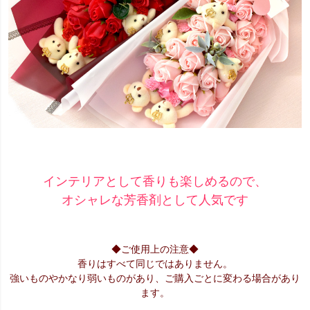
インテリアとして香りも楽しめるので、
オシャレな芳香剤として人気です
◆ご使用上の注意◆
香りはすべて同じではありません。
強いものやかなり弱いものがあり、ご購入ごとに変わる場合があり
ます。