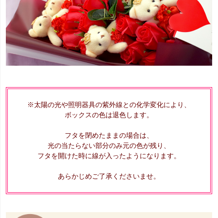
※太陽の光や照明器具の紫外線との化学変化により、
ボックスの色は退色します。
フタを閉めたままの場合は、
光の当たらない部分のみ元の色が残り、
フタを開けた時に線が入ったようになります。
あらかじめご了承くださいませ。