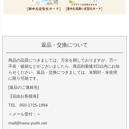
返品・交換について
商品の品質につきましては、万全を期しておりますが、万一
不良・破損などがございましたら、商品到着後3日以内にお知
らせください。返品・交換につきましては、未開封・未使用
に限り可能です。
[返品のご連絡先]
【花由お客様係】
TEL 050-1725-1994
＜メール受付：＞
mail@hana-yoshi.net