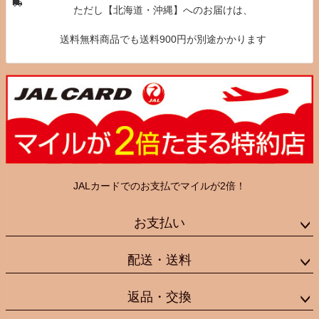
ただし【北海道・沖縄】へのお届けは、
送料無料商品でも送料900円が別途かかります
JALカードでのお支払でマイルが2倍！
お支払い
配送・送料
返品・交換