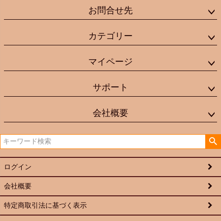
お問合せ先
カテゴリー
マイページ
サポート
会社概要
ログイン
会社概要
特定商取引法に基づく表示