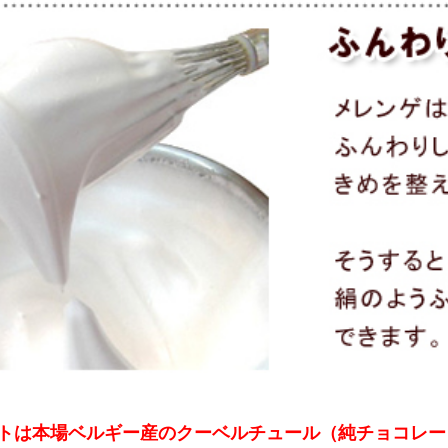
トは本場ベルギー産のクーベルチュール（純チョコレー