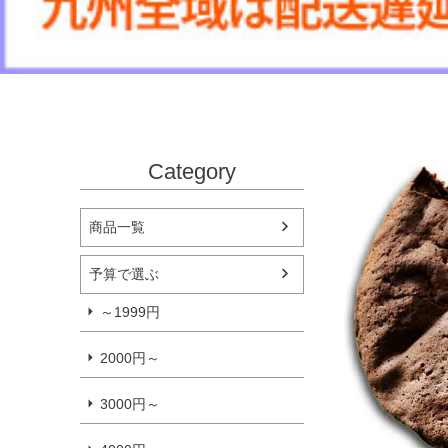
Category
商品一覧
予算で選ぶ
～1999円
2000円～
3000円～