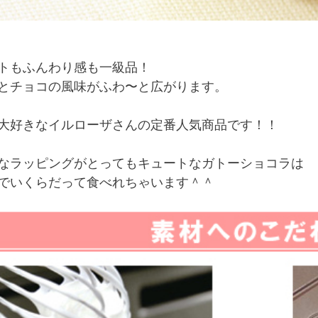
トもふんわり感も一級品！
とチョコの風味がふわ〜と広がります。
大好きなイルローザさんの定番人気商品です！！
なラッピングがとってもキュートなガトーショコラは
でいくらだって食べれちゃいます＾＾