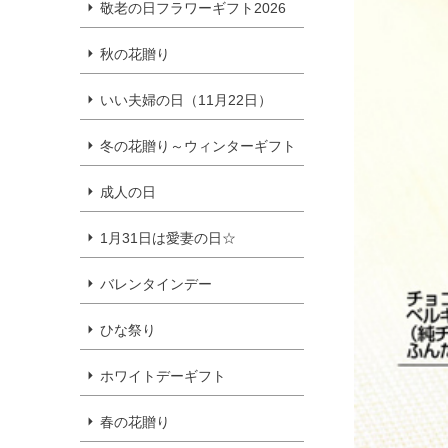
敬老の日フラワーギフト2026
秋の花贈り
いい夫婦の日（11月22日）
冬の花贈り～ウィンターギフト
成人の日
1月31日は愛妻の日☆
バレンタインデー
ひな祭り
ホワイトデーギフト
春の花贈り