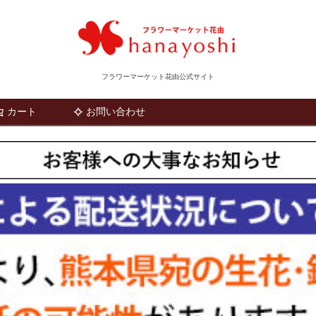
フラワーマーケット花由公式サイト
カート
お問い合わせ
検索