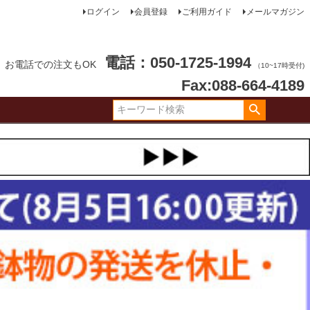
ログイン
会員登録
ご利用ガイド
メールマガジン
電話：050-1725-1994
お電話での注文もOK
（10~17時受付)
Fax:088-664-4189