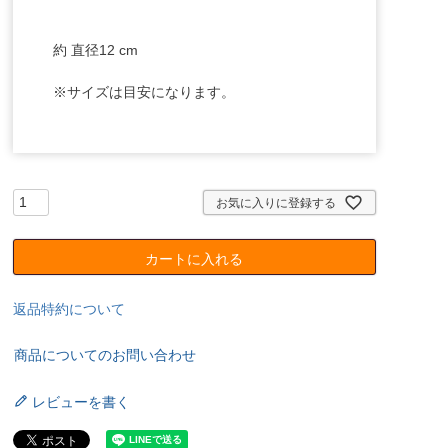
約 直径12 cm
※サイズは目安になります。
お気に入りに登録する
カートに入れる
返品特約について
商品についてのお問い合わせ
レビューを書く