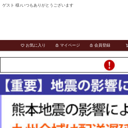
ゲスト 様♪いつもありがとうございます
お気に入り
マイページ
会員登録