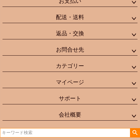
お支払い
配送・送料
返品・交換
お問合せ先
カテゴリー
マイページ
サポート
会社概要