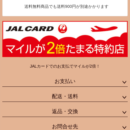
送料無料商品でも送料900円が別途かかります
JALカードでのお支払でマイルが2倍！
お支払い
配送・送料
返品・交換
お問合せ先