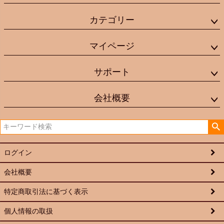
カテゴリー
マイページ
サポート
会社概要
ログイン
会社概要
特定商取引法に基づく表示
個人情報の取扱