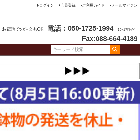
ログイン
会員登録
ご利用ガイド
メールマガジン
電話：050-1725-1994
お電話での注文もOK
（10~17時受付)
Fax:088-664-4189