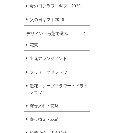
母の日フラワーギフト2026
父の日ギフト2026
デザイン・形態で選ぶ
花束
生花アレンジメント
プリザーブドフラワー
造花・ソープフラワー・ドライ
フラワー
寄せ入れ・花鉢
寄せ植え・花苗