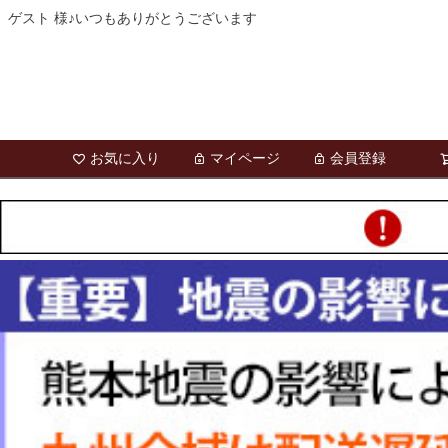
ゲスト 様♪いつもありがとうございます
お気に入り
マイページ
会員登録