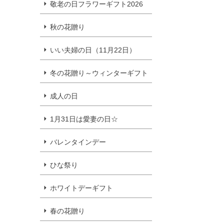
敬老の日フラワーギフト2026
秋の花贈り
いい夫婦の日（11月22日）
冬の花贈り～ウィンターギフト
成人の日
1月31日は愛妻の日☆
バレンタインデー
ひな祭り
ホワイトデーギフト
春の花贈り