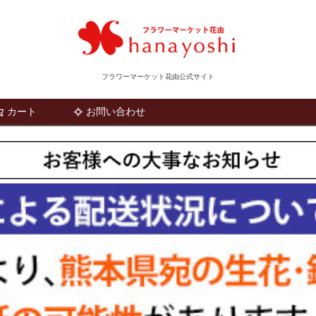
フラワーマーケット花由公式サイト
カート
お問い合わせ
検索