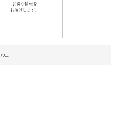
お得な情報を
お届けします。
せん。