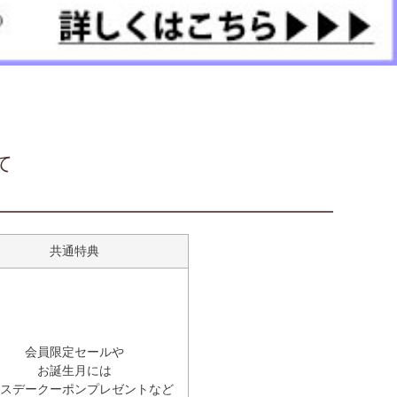
て
共通特典
会員限定セールや
お誕生月には
スデークーポンプレゼントなど