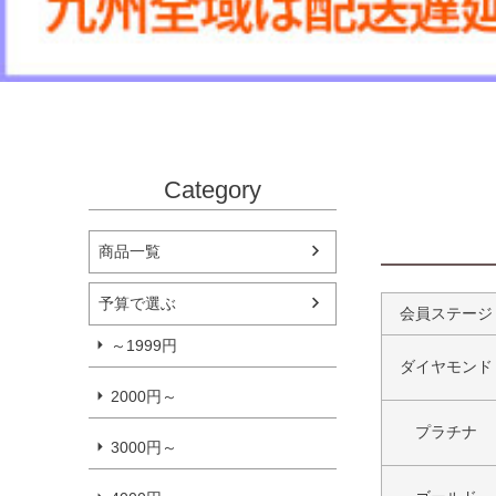
Category
商品一覧
予算で選ぶ
会員ステージ
～1999円
ダイヤモンド
2000円～
プラチナ
3000円～