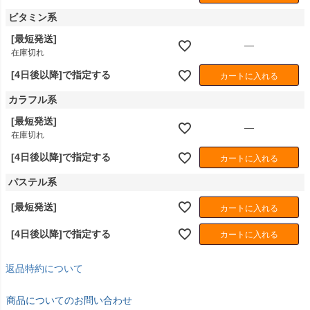
ビタミン系
[最短発送]
—
在庫切れ
[4日後以降]で指定する
カートに入れる
カラフル系
[最短発送]
—
在庫切れ
[4日後以降]で指定する
カートに入れる
パステル系
[最短発送]
カートに入れる
[4日後以降]で指定する
カートに入れる
返品特約について
商品についてのお問い合わせ