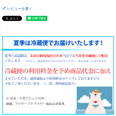
レビューを書く