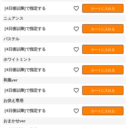
[4日後以降]で指定する
カートに入れる
ニュアンス
[4日後以降]で指定する
カートに入れる
パステル
[4日後以降]で指定する
カートに入れる
ホワイトミント
[4日後以降]で指定する
カートに入れる
和風ver
[4日後以降]で指定する
カートに入れる
お供え専用
[4日後以降]で指定する
カートに入れる
おまかせver