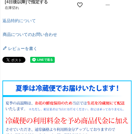
[4日後以降]で指定する
—
在庫切れ
返品特約について
商品についてのお問い合わせ
レビューを書く