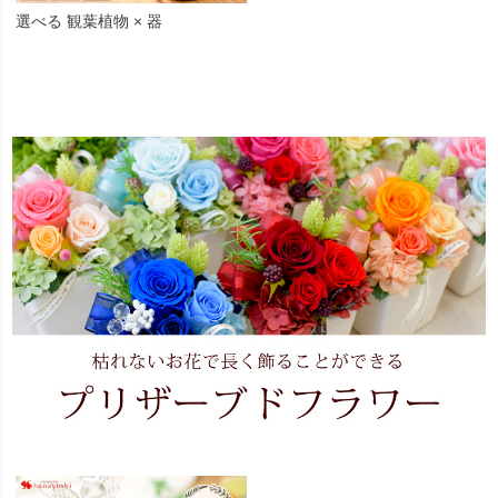
選べる 観葉植物 × 器