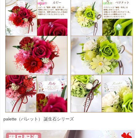
palette（パレット） 誕生石シリーズ