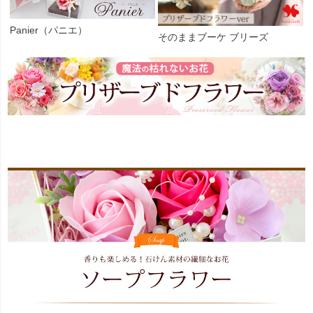
Panier（パニエ）
そのままブーケ ブリーズ