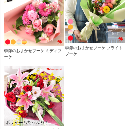
季節のおまかせブーケ ブライト
季節のおまかせブーケ ミディブ
ブーケ
ーケ