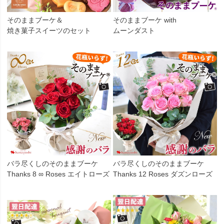
そのままブーケ＆
そのままブーケ with
焼き菓子スイーツのセット
ムーンダスト
バラ尽くしのそのままブーケ
バラ尽くしのそのままブーケ
Thanks 8 ∞ Roses エイトローズ
Thanks 12 Roses ダズンローズ