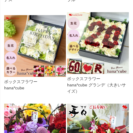
ボックスフラワー
ボックスフラワー
hana*cube グランデ（大きいサ
hana*cube
イズ）