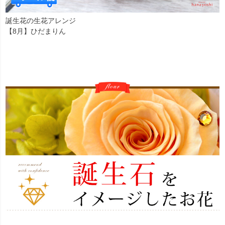
誕生花の生花アレンジ
【8月】ひだまりん