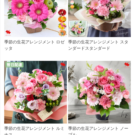
季節の生花アレンジメント ロゼ
季節の生花アレンジメント スタ
ッタ
ンダードスタンダード
季節の生花アレンジメント ルミ
季節の生花アレンジメント ノー
ナス
ブル