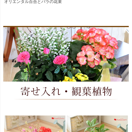
オリエンタル百合とバラの花束