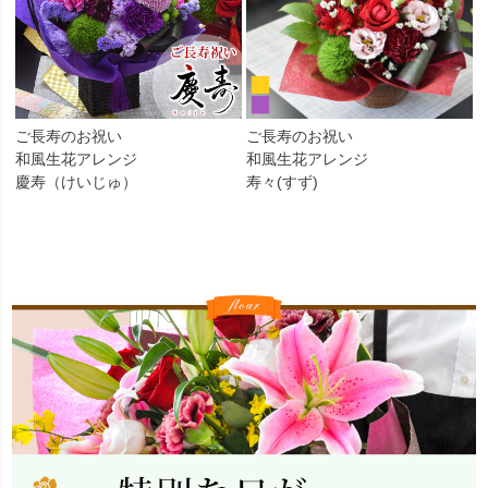
ご長寿のお祝い
ご長寿のお祝い
和風生花アレンジ
和風生花アレンジ
慶寿（けいじゅ）
寿々(すず)