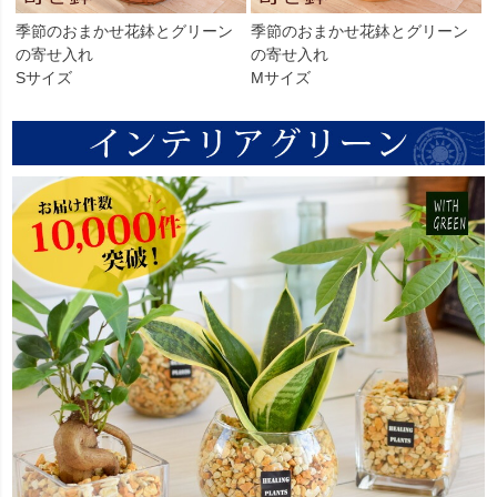
季節のおまかせ花鉢とグリーン
季節のおまかせ花鉢とグリーン
の寄せ入れ
の寄せ入れ
Sサイズ
Mサイズ