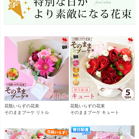
花瓶いらずの花束
花瓶いらずの花束
そのままブーケ リトル
そのままブーケ キュート