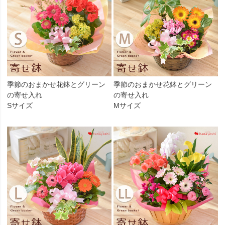
季節のおまかせ花鉢とグリーン
季節のおまかせ花鉢とグリーン
の寄せ入れ
の寄せ入れ
Sサイズ
Mサイズ