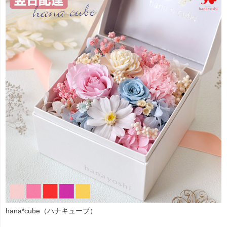
hana*cube（ハナキューブ）