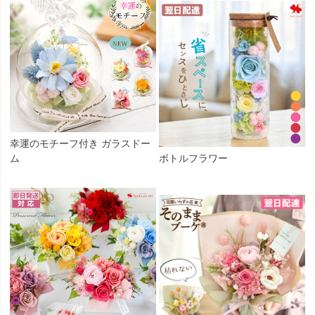
幸運のモチーフ付き ガラスドー
ム
ボトルフラワー