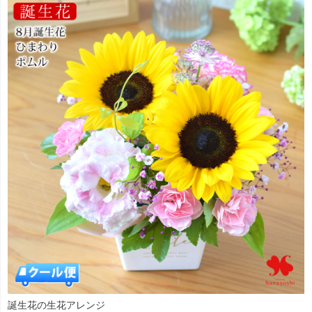
誕生花の生花アレンジ