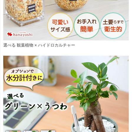
選べる 観葉植物 × ハイドロカルチャー