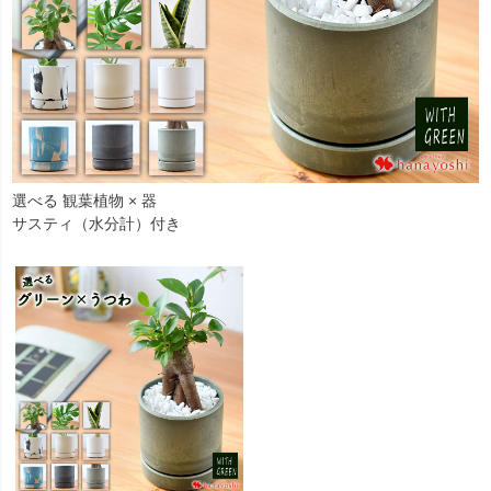
選べる 観葉植物 × 器
サスティ（水分計）付き