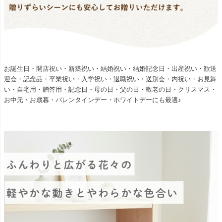
お誕生日・開店祝い・新築祝い・結婚祝い・結婚記念日・出産祝い・歓送
迎会・記念品・卒業祝い・入学祝い・退職祝い・送別会・内祝い・お見舞
い・自宅用・贈答用・記念日・母の日・父の日・敬老の日・クリスマス・
お中元・お歳暮・バレンタインデー・ホワイトデーにも最適♪