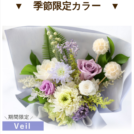
▼ 季節限定カラー ▼