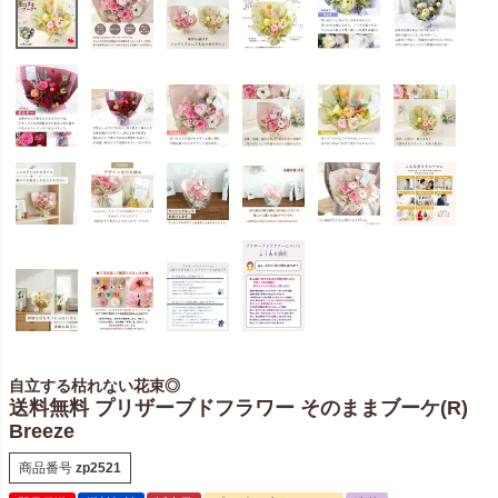
自立する枯れない花束◎
送料無料 プリザーブドフラワー そのままブーケ(R)
Breeze
商品番号
zp2521