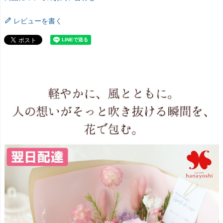
レビューを書く