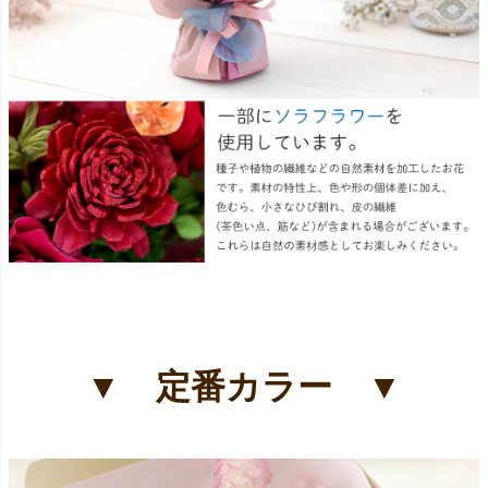
▼ 定番カラー ▼