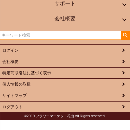
サポート
会社概要
ログイン
会社概要
特定商取引法に基づく表示
個人情報の取扱
サイトマップ
ログアウト
©2019 フラワーマーケット花由 All Rights reserved.