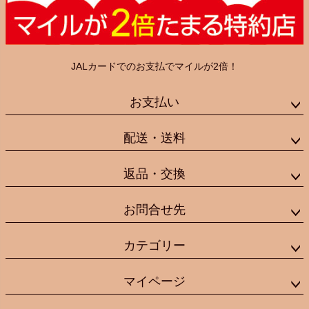
JALカードでのお支払でマイルが2倍！
お支払い
配送・送料
返品・交換
お問合せ先
カテゴリー
マイページ