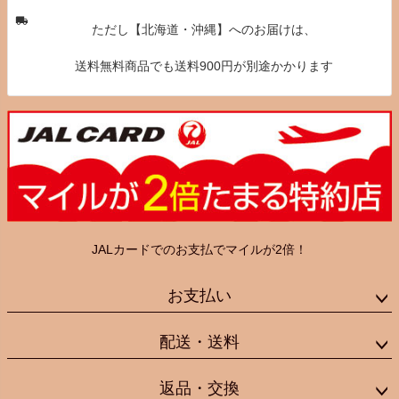
ただし【北海道・沖縄】へのお届けは、
送料無料商品でも送料900円が別途かかります
JALカードでのお支払でマイルが2倍！
お支払い
配送・送料
返品・交換