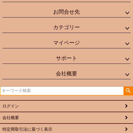
お問合せ先
カテゴリー
マイページ
サポート
会社概要
ログイン
会社概要
特定商取引法に基づく表示