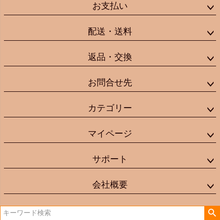
お支払い
配送・送料
返品・交換
お問合せ先
カテゴリー
マイページ
サポート
会社概要