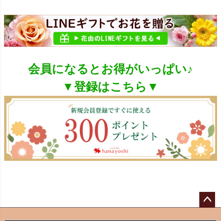
会員になるとお得がいっぱい♪
▼登録はこちら▼
ペー