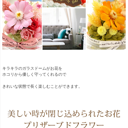
キラキラのガラスドームがお花を
ホコリから優しく守ってくれるので
きれいな状態で長く楽しむことができます。