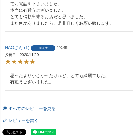
でお電話を下さいました。

本当に有難うございました。

とても信頼出来るお店だと思いました。

また何かありましたら、是非宜しくお願い致します。
NAO
1
非公開
購入者
投稿日
2020/11/29
思ったより小さかったけれど、とても綺麗でした。

有難うございました。
すべてのレビューを見る
レビューを書く