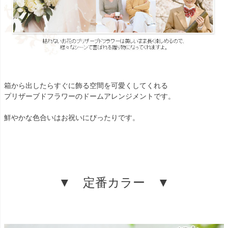
箱から出したらすぐに飾る空間を可愛くしてくれる
プリザーブドフラワーのドームアレンジメントです。
鮮やかな色合いはお祝いにぴったりです。
▼ 定番カラー ▼