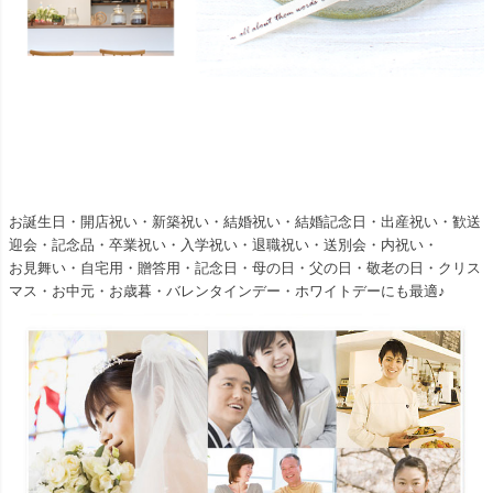
お誕生日・開店祝い・新築祝い・結婚祝い・結婚記念日・出産祝い・歓送
迎会・記念品・卒業祝い・入学祝い・退職祝い・送別会・内祝い・
お見舞い・自宅用・贈答用・記念日・母の日・父の日・敬老の日・クリス
マス・お中元・お歳暮・バレンタインデー・ホワイトデーにも最適♪