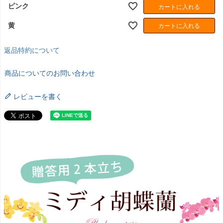
ピンク
カートに入れる
黄
カートに入れる
返品特約について
商品についてのお問い合わせ
レビューを書く