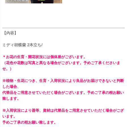
【内容】
ミディ胡蝶蘭 2本立ち/
＊お花の生育・開花状況には個体差がございます。
（花色や花数は写真と異なる場合がございます。予めご了承くださいま
せ。）
※植物・生花につき、生育・入荷状況により良品がお届けできないと判断
した場合、
代替品をご用意させていただく場合がございます。予めご了承の程お願い
致します。
※入荷状況により器等、資材は代替品をご用意させていただく場合がござ
います。
予めご了承の程お願い致します。