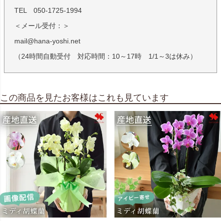
TEL 050-1725-1994
＜メール受付：＞
mail@hana-yoshi.net
（24時間自動受付 対応時間：10～17時 1/1～3は休み）
この商品を見たお客様はこれも見ています