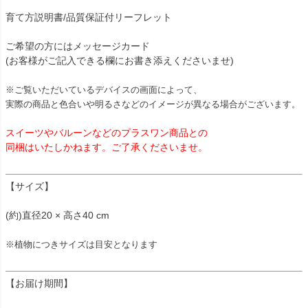
育て方説明書/品質保証付リーフレット
ご希望の方にはメッセージカード
(お客様がご記入できる欄にお書き添えくださいませ)
※ご覧いただいているデバイスの画面によって、
実際の商品と色合いや明るさなどのイメージが異なる場合がございます。
スイーツやバルーンなどのプラスワン商品との
同梱はいたしかねます。ご了承くださいませ。
【サイズ】
(約)直径20 × 高さ40 cm
※植物につきサイズは目安となります
【お届け期間】