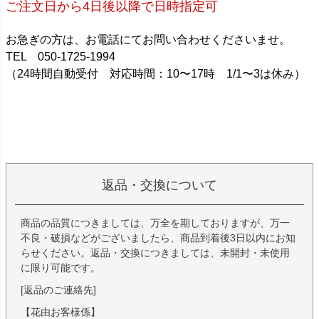
ご注文日から4日後以降で日時指定可
お急ぎの方は、お電話にてお問い合わせくださいませ。
TEL 050-1725-1994
（24時間自動受付 対応時間：10〜17時 1/1〜3は休み）
返品・交換について
商品の品質につきましては、万全を期しておりますが、万一
不良・破損などがございましたら、商品到着後3日以内にお知
らせください。返品・交換につきましては、未開封・未使用
に限り可能です。
[返品のご連絡先]
【花由お客様係】