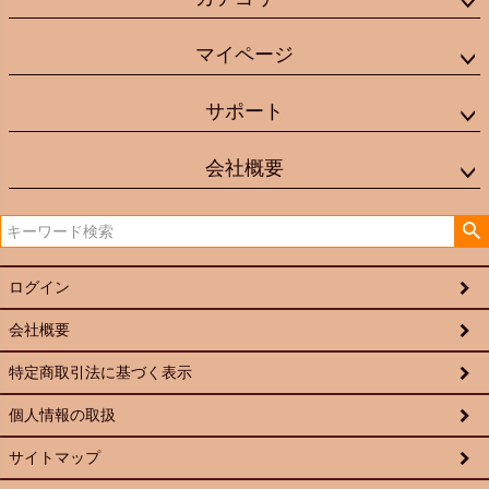
マイページ
サポート
会社概要
ログイン
会社概要
特定商取引法に基づく表示
個人情報の取扱
サイトマップ