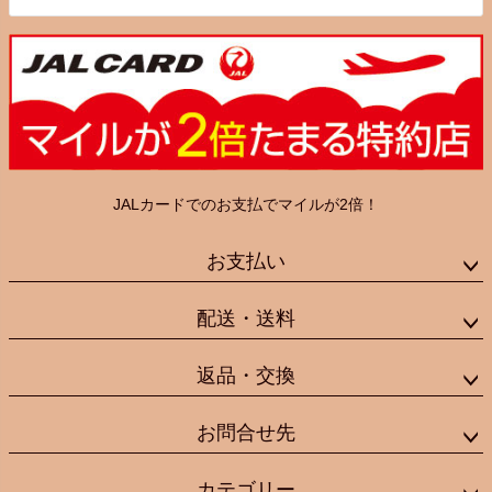
JALカードでのお支払でマイルが2倍！
お支払い
配送・送料
返品・交換
お問合せ先
カテゴリー