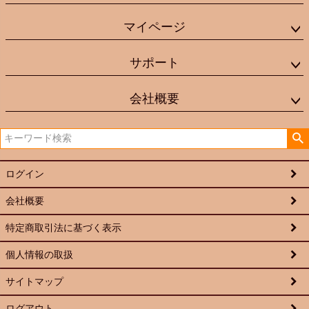
マイページ
サポート
会社概要
ログイン
会社概要
特定商取引法に基づく表示
個人情報の取扱
サイトマップ
ログアウト