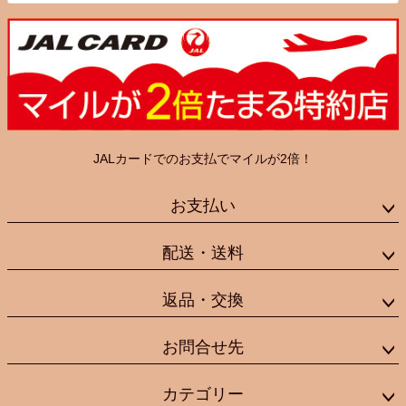
JALカードでのお支払でマイルが2倍！
お支払い
配送・送料
返品・交換
お問合せ先
カテゴリー