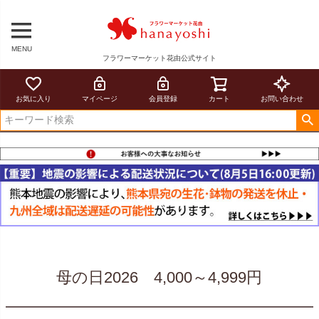
MENU
フラワーマーケット花由公式サイト
お気に入り
マイページ
会員登録
カート
お問い合わせ
母の日2026 4,000～4,999円