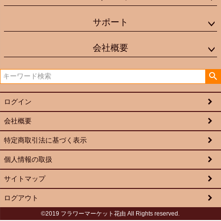
サポート
会社概要
ログイン
会社概要
特定商取引法に基づく表示
個人情報の取扱
サイトマップ
ログアウト
©2019 フラワーマーケット花由 All Rights reserved.