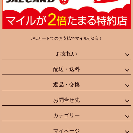
JALカードでのお支払でマイルが2倍！
お支払い
配送・送料
返品・交換
お問合せ先
カテゴリー
マイページ