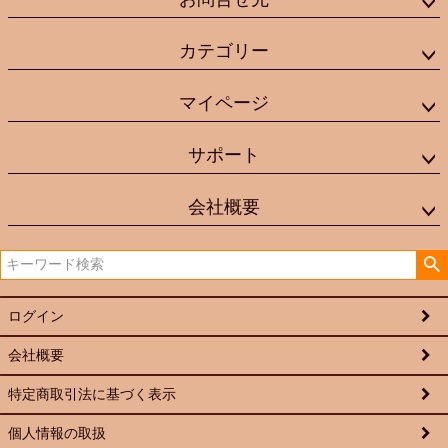
カテゴリー
マイページ
サポート
会社概要
ログイン
会社概要
特定商取引法に基づく表示
個人情報の取扱