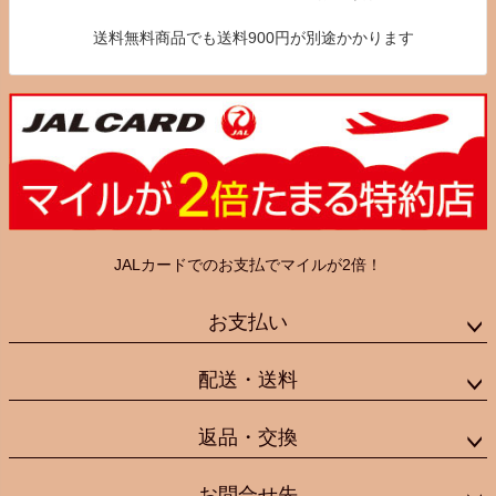
送料無料商品でも送料900円が別途かかります
JALカードでのお支払でマイルが2倍！
お支払い
配送・送料
返品・交換
お問合せ先