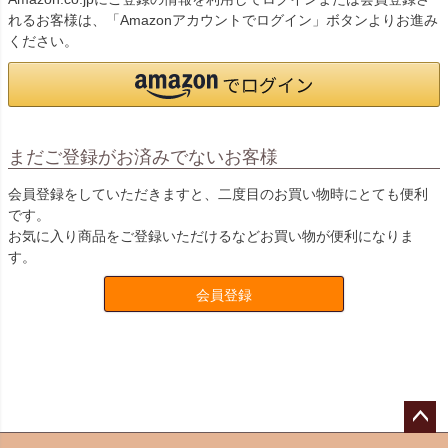
れるお客様は、「Amazonアカウントでログイン」ボタンよりお進み
ください。
まだご登録がお済みでないお客様
会員登録をしていただきますと、二度目のお買い物時にとても便利
です。
お気に入り商品をご登録いただけるなどお買い物が便利になりま
す。
会員登録
ペー