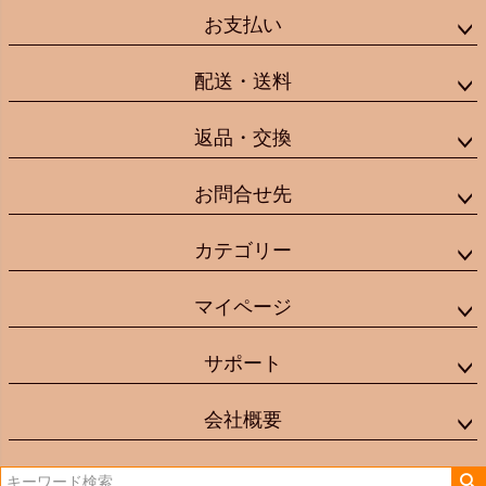
お支払い
配送・送料
返品・交換
お問合せ先
カテゴリー
マイページ
サポート
会社概要