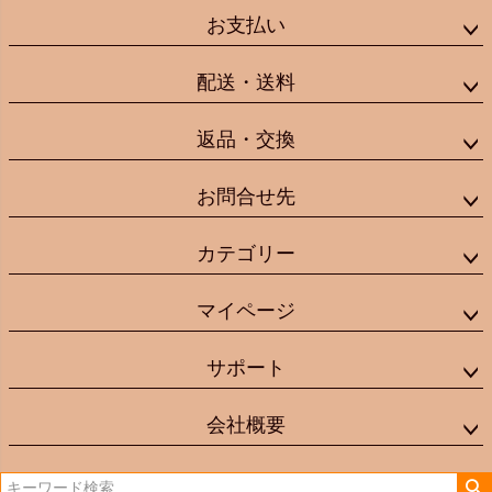
お支払い
配送・送料
返品・交換
お問合せ先
カテゴリー
マイページ
サポート
会社概要