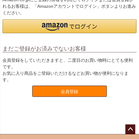
れるお客様は、「Amazonアカウントでログイン」ボタンよりお進み
ください。
まだご登録がお済みでないお客様
会員登録をしていただきますと、二度目のお買い物時にとても便利
です。
お気に入り商品をご登録いただけるなどお買い物が便利になりま
す。
会員登録
ペー